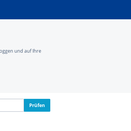
nloggen und auf Ihre
Prüfen