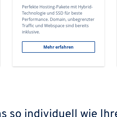
Perfekte Hosting-Pakete mit Hybrid-
Technologie und SSD für beste
Performance. Domain, unbegrenzter
Traffic und Webspace sind bereits
inklusive.
Mehr erfahren
 so individuell wie Ihr