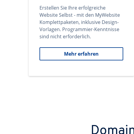
Erstellen Sie Ihre erfolgreiche
Website Selbst - mit den MyWebsite
Komplettpaketen, inklusive Design-
Vorlagen. Programmier-Kenntnisse
sind nicht erforderlich.
Mehr erfahren
Domains