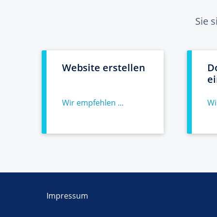
Sie 
Website erstellen
D
e
Wir empfehlen ...
Wi
Impressum