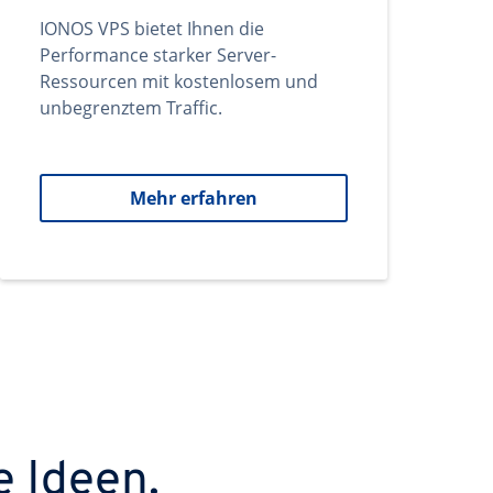
IONOS VPS bietet Ihnen die
Performance starker Server-
Ressourcen mit kostenlosem und
unbegrenztem Traffic.
Mehr erfahren
e Ideen.